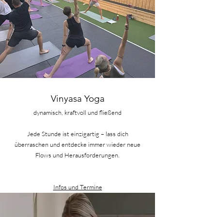
Vinyasa Yoga
dynamisch, kraftvoll und fließend
Jede Stunde ist einzigartig – lass dich
überraschen und entdecke immer wieder neue
Flows und Herausforderungen.
Infos und Termine