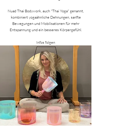
Nuad Thai Bodywork, auch "Thai Yoga" genannt,
kombiniert yogaähnliche Dehnungen, sanfte
Bewegungen und Mobilisationen für mehr
Entspannung und ein besseres Körpergefühl.
Infos folgen