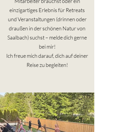
Mitarbeiter brauchst oder ein
einzigartiges Erlebnis für Retreats
und Veranstaltungen (drinnen oder
draußen in der schönen Natur von
Saalbach) suchst – melde dich gerne
bei mir!
Ich freue mich darauf, dich auf deiner
Reise zu begleiten!