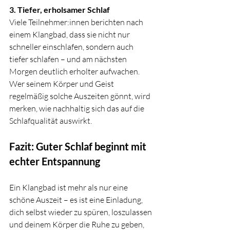
3. Tiefer, erholsamer Schlaf
Viele Teilnehmer:innen berichten nach 
einem Klangbad, dass sie nicht nur 
schneller einschlafen, sondern auch 
tiefer schlafen – und am nächsten 
Morgen deutlich erholter aufwachen. 
Wer seinem Körper und Geist 
regelmäßig solche Auszeiten gönnt, wird 
merken, wie nachhaltig sich das auf die 
Schlafqualität auswirkt.
Fazit: Guter Schlaf beginnt mit 
echter Entspannung
Ein Klangbad ist mehr als nur eine 
schöne Auszeit – es ist eine Einladung, 
dich selbst wieder zu spüren, loszulassen 
und deinem Körper die Ruhe zu geben, 