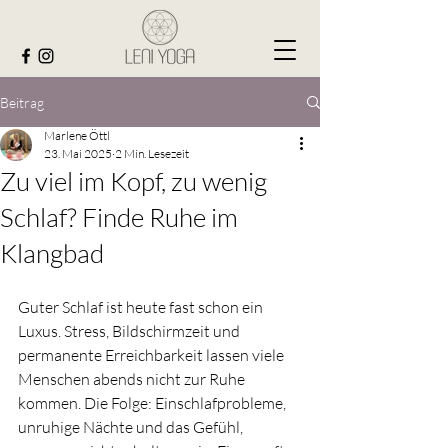
Beitrag
Marlene Öttl
23. Mai 2025
2 Min. Lesezeit
Zu viel im Kopf, zu wenig
Schlaf? Finde Ruhe im
Klangbad
Guter Schlaf ist heute fast schon ein 
Luxus. Stress, Bildschirmzeit und 
permanente Erreichbarkeit lassen viele 
Menschen abends nicht zur Ruhe 
kommen. Die Folge: Einschlafprobleme, 
unruhige Nächte und das Gefühl, 