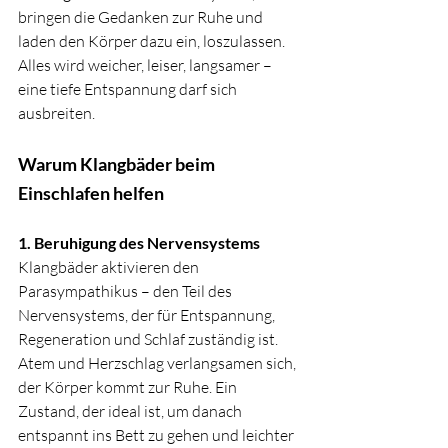
bringen die Gedanken zur Ruhe und 
laden den Körper dazu ein, loszulassen. 
Alles wird weicher, leiser, langsamer – 
eine tiefe Entspannung darf sich 
ausbreiten.
Warum Klangbäder beim 
Einschlafen helfen
1. Beruhigung des Nervensystems
Klangbäder aktivieren den 
Parasympathikus – den Teil des 
Nervensystems, der für Entspannung, 
Regeneration und Schlaf zuständig ist. 
Atem und Herzschlag verlangsamen sich, 
der Körper kommt zur Ruhe. Ein 
Zustand, der ideal ist, um danach 
entspannt ins Bett zu gehen und leichter 